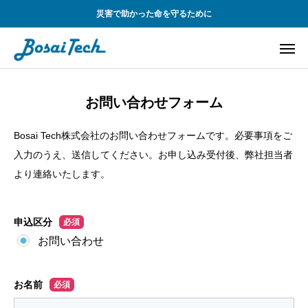
災害で助かった命を守るために
お問い合わせフォーム
Bosai Tech株式会社のお問い合わせフォームです。必要事項をご
入力のうえ、送信してください。お申し込み受付後、弊社担当者
より連絡いたします。
申込区分
必須
お問い合わせ
お名前
必須