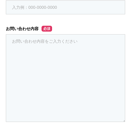
お問い合わせ内容
必須